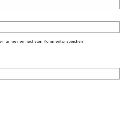
er für meinen nächsten Kommentar speichern.