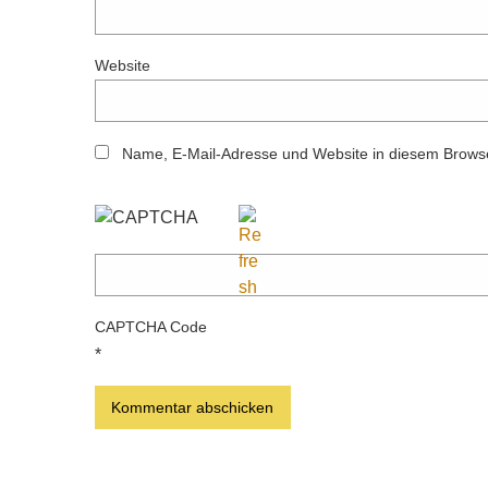
Website
Name, E-Mail-Adresse und Website in diesem Brows
CAPTCHA Code
*