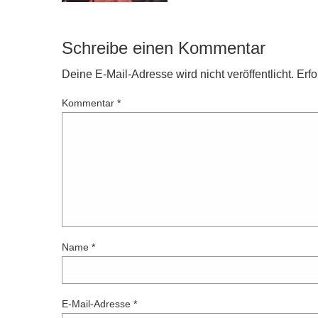
Schreibe einen Kommentar
Deine E-Mail-Adresse wird nicht veröffentlicht.
Erfo
Kommentar
*
Name
*
E-Mail-Adresse
*