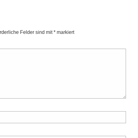
rderliche Felder sind mit
*
markiert