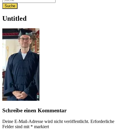
Untitled
Schreibe einen Kommentar
Deine E-Mail-Adresse wird nicht veröffentlicht.
Erforderliche
Felder sind mit
*
markiert