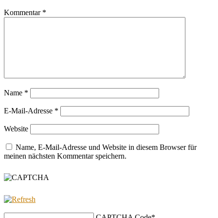
Kommentar
*
Name
*
E-Mail-Adresse
*
Website
Name, E-Mail-Adresse und Website in diesem Browser für
meinen nächsten Kommentar speichern.
CAPTCHA Code
*