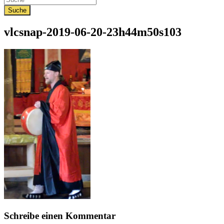
vlcsnap-2019-06-20-23h44m50s103
Schreibe einen Kommentar