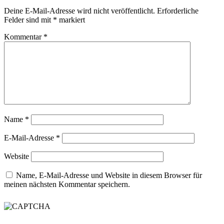
Deine E-Mail-Adresse wird nicht veröffentlicht.
Erforderliche
Felder sind mit
*
markiert
Kommentar
*
Name
*
E-Mail-Adresse
*
Website
Name, E-Mail-Adresse und Website in diesem Browser für
meinen nächsten Kommentar speichern.