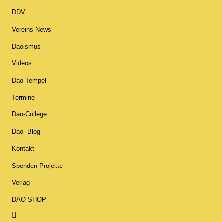
DDV
Vereins News
Daoismus
Videos
Dao Tempel
Termine
Dao-College
Dao- Blog
Kontakt
Spenden Projekte
Verlag
DAO-SHOP