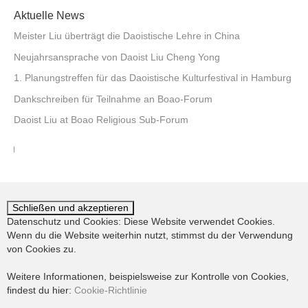
Aktuelle News
Meister Liu überträgt die Daoistische Lehre in China
Neujahrsansprache von Daoist Liu Cheng Yong
1. Planungstreffen für das Daoistische Kulturfestival in Hamburg
Dankschreiben für Teilnahme an Boao-Forum
Daoist Liu at Boao Religious Sub-Forum
Datenschutz und Cookies: Diese Website verwendet Cookies.
Wenn du die Website weiterhin nutzt, stimmst du der Verwendung
von Cookies zu.
Weitere Informationen, beispielsweise zur Kontrolle von Cookies,
findest du hier:
Cookie-Richtlinie