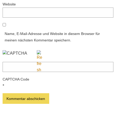
Website
Name, E-Mail-Adresse und Website in diesem Browser für
meinen nächsten Kommentar speichern.
CAPTCHA Code
*