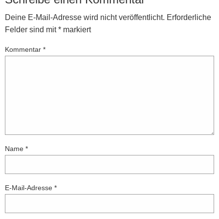
Deine E-Mail-Adresse wird nicht veröffentlicht.
Erforderliche
Felder sind mit
*
markiert
Kommentar
*
Name
*
E-Mail-Adresse
*