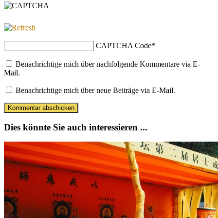
CAPTCHA Code
*
Benachrichtige mich über nachfolgende Kommentare via E-
Mail.
Benachrichtige mich über neue Beiträge via E-Mail.
Dies könnte Sie auch interessieren ...