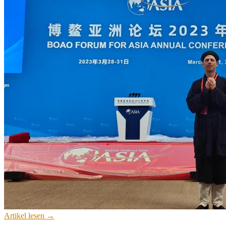
Artikel lesen →