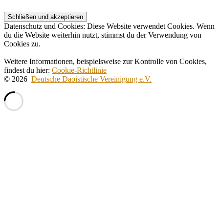
Datenschutz und Cookies: Diese Website verwendet Cookies. Wenn
du die Website weiterhin nutzt, stimmst du der Verwendung von
Cookies zu.
Weitere Informationen, beispielsweise zur Kontrolle von Cookies,
findest du hier:
Cookie-Richtlinie
© 2026
Deutsche Daoistische Vereinigung e.V.