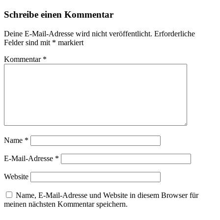
Schreibe einen Kommentar
Deine E-Mail-Adresse wird nicht veröffentlicht.
Erforderliche
Felder sind mit
*
markiert
Kommentar
*
Name
*
E-Mail-Adresse
*
Website
Name, E-Mail-Adresse und Website in diesem Browser für
meinen nächsten Kommentar speichern.