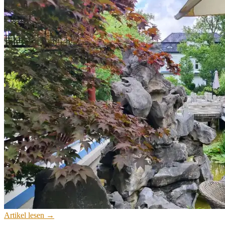
Artikel lesen →