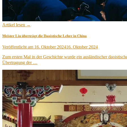
Artikel lesen →
Meister Liu überträgt die Daoistische Lehre in China
Veröffentlicht am
16. Oktober 2024
16. Oktober 2024
Zum ersten Mal in der Geschichte wurde ein ausländischer daoistis
Übertragung der …