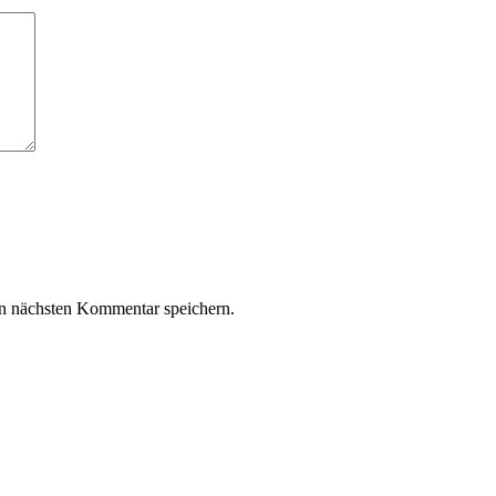
n nächsten Kommentar speichern.