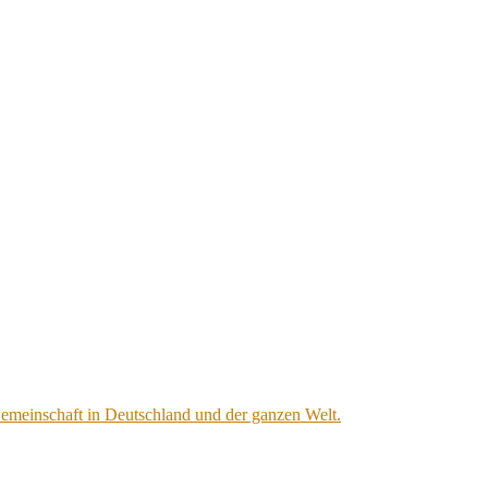
Gemeinschaft in Deutschland und der ganzen Welt.