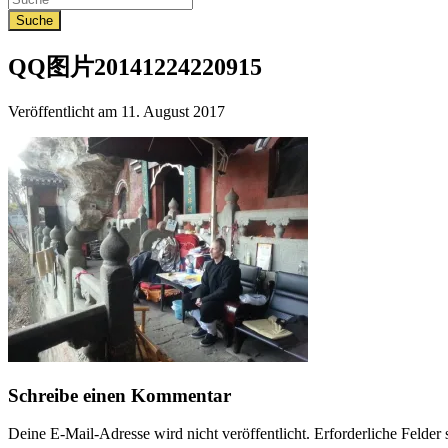
QQ图片20141224220915
Veröffentlicht am
11. August 2017
Schreibe einen Kommentar
Deine E-Mail-Adresse wird nicht veröffentlicht.
Erforderliche Felder 