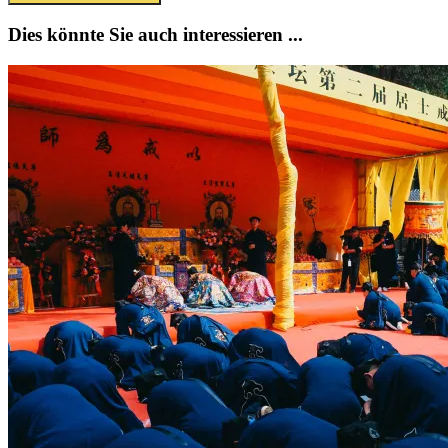
Dies könnte Sie auch interessieren ...