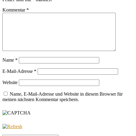
Kommentar
*
Name
*
E-Mail-Adresse
*
Website
Name, E-Mail-Adresse und Website in diesem Browser für
meinen nächsten Kommentar speichern.