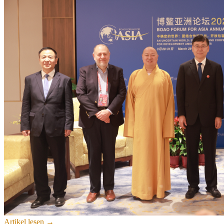
Artikel lesen →