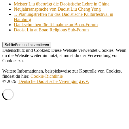
Meister Liu überträgt die Daoistische Lehre in China
Neujahrsansprache von Daoist Liu Cheng Yong
1. Planungstreffen für das Daoistische Kulturfestival in
Hamburg
Dankschreiben für Teilnahme an Boao-Forum
Daoist Liu at Boao Religious Sub-Forum
Datenschutz und Cookies: Diese Website verwendet Cookies. Wenn
du die Website weiterhin nutzt, stimmst du der Verwendung von
Cookies zu.
Weitere Informationen, beispielsweise zur Kontrolle von Cookies,
findest du hier:
Cookie-Richtlinie
© 2026
Deutsche Daoistische Vereinigung e.V.