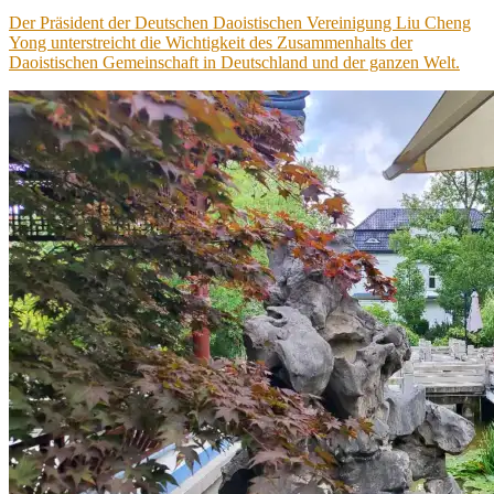
am
Der Präsident der Deutschen Daoistischen Vereinigung Liu Cheng
Yong unterstreicht die Wichtigkeit des Zusammenhalts der
Daoistischen Gemeinschaft in Deutschland und der ganzen Welt.