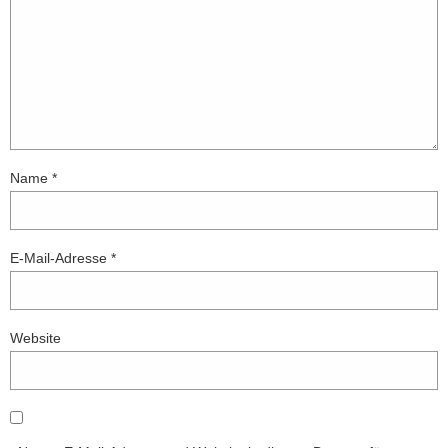
Name
*
E-Mail-Adresse
*
Website