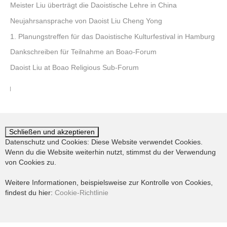
Meister Liu überträgt die Daoistische Lehre in China
Neujahrsansprache von Daoist Liu Cheng Yong
1. Planungstreffen für das Daoistische Kulturfestival in Hamburg
Dankschreiben für Teilnahme an Boao-Forum
Daoist Liu at Boao Religious Sub-Forum
Datenschutz und Cookies: Diese Website verwendet Cookies.
Wenn du die Website weiterhin nutzt, stimmst du der Verwendung
von Cookies zu.
Weitere Informationen, beispielsweise zur Kontrolle von Cookies,
findest du hier:
Cookie-Richtlinie