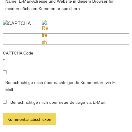
Name, E-Mail-Adresse und Website in diesem Browser für
meinen nächsten Kommentar speichern.
CAPTCHA Code
*
Benachrichtige mich über nachfolgende Kommentare via E-
Mail.
Benachrichtige mich über neue Beiträge via E-Mail.