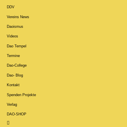
DDV
Vereins News
Daoismus
Videos
Dao Tempel
Termine
Dao-College
Dao- Blog
Kontakt
Spenden Projekte
Verlag
DAO-SHOP