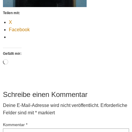
Teilen mit:
X
Facebook
Gefällt mir:
Wird
geladen …
Schreibe einen Kommentar
Deine E-Mail-Adresse wird nicht veröffentlicht.
Erforderliche
Felder sind mit
*
markiert
Kommentar
*