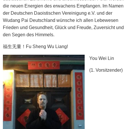
die neuen Energien des erwachens Empfangen. Im Namen
der Deutschen Daoistischen Vereinigung e.V. und der
Wudang Pai Deutschland wünsche ich allen Lebewesen
Frieden und Gesundheit, Glück und Freude, Zuversicht und
den Segen des Himmels.
福生无量！Fu Sheng Wu Liang!
You Wei Lin
(1. Vorsitzender)