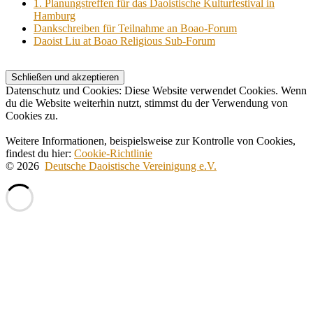
1. Planungstreffen für das Daoistische Kulturfestival in
Hamburg
Dankschreiben für Teilnahme an Boao-Forum
Daoist Liu at Boao Religious Sub-Forum
Datenschutz und Cookies: Diese Website verwendet Cookies. Wenn
du die Website weiterhin nutzt, stimmst du der Verwendung von
Cookies zu.
Weitere Informationen, beispielsweise zur Kontrolle von Cookies,
findest du hier:
Cookie-Richtlinie
© 2026
Deutsche Daoistische Vereinigung e.V.