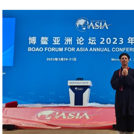
geladen …