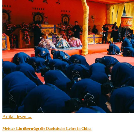
Artikel lesen →
Meister Liu überträgt die Daoistische Lehre in China