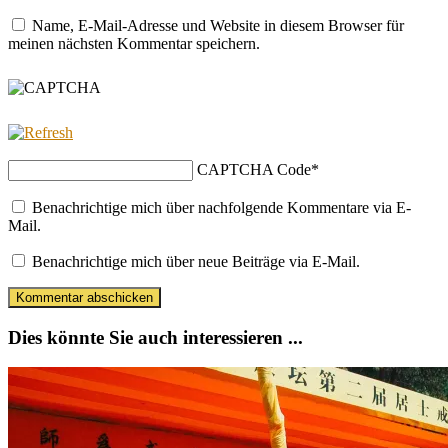
Name, E-Mail-Adresse und Website in diesem Browser für
meinen nächsten Kommentar speichern.
CAPTCHA Code
*
Benachrichtige mich über nachfolgende Kommentare via E-
Mail.
Benachrichtige mich über neue Beiträge via E-Mail.
Dies könnte Sie auch interessieren ...