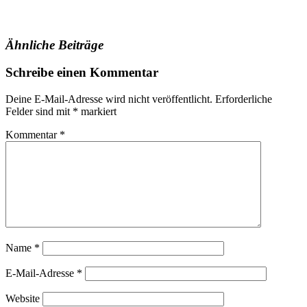
geladen …
Ähnliche Beiträge
Schreibe einen Kommentar
Deine E-Mail-Adresse wird nicht veröffentlicht.
Erforderliche
Felder sind mit
*
markiert
Kommentar
*
Name
*
E-Mail-Adresse
*
Website