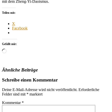
mit dem Zheng-Yi-Daoismus.
Teilen mit:
X
Facebook
Gefällt mir:
Wird
geladen …
Ähnliche Beiträge
Schreibe einen Kommentar
Deine E-Mail-Adresse wird nicht veröffentlicht.
Erforderliche
Felder sind mit
*
markiert
Kommentar
*