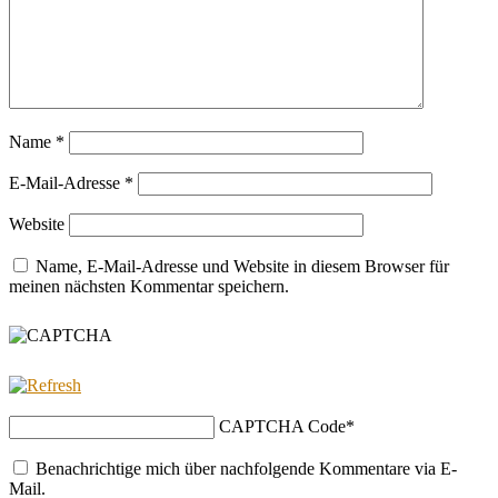
Name
*
E-Mail-Adresse
*
Website
Name, E-Mail-Adresse und Website in diesem Browser für
meinen nächsten Kommentar speichern.
CAPTCHA Code
*
Benachrichtige mich über nachfolgende Kommentare via E-
Mail.