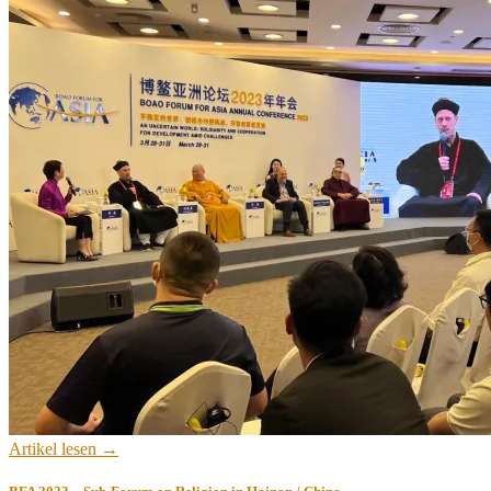
Artikel lesen →