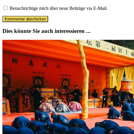
Benachrichtige mich über neue Beiträge via E-Mail.
Dies könnte Sie auch interessieren ...