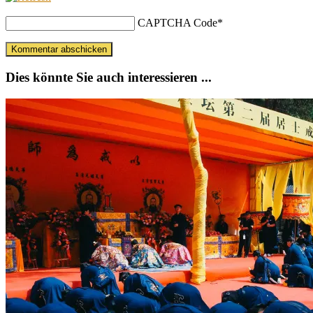
CAPTCHA Code
*
Dies könnte Sie auch interessieren ...