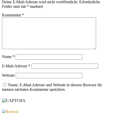
Deine E-Mail-Adresse wird nicht veröffentlicht.
Erforderliche
Felder sind mit
*
markiert
Kommentar
*
Name
*
E-Mail-Adresse
*
Website
Name, E-Mail-Adresse und Website in diesem Browser für
meinen nächsten Kommentar speichern.