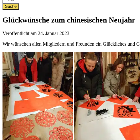
Glückwünsche zum chinesischen Neujahr
Veröffentlicht am
24. Januar 2023
Wir wünschen allen Mitgliedern und Freunden ein Glückliches und G