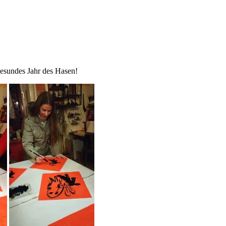
esundes Jahr des Hasen!