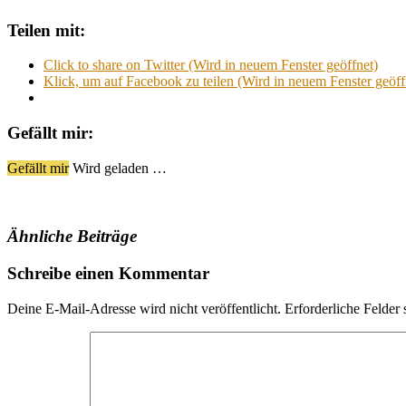
Teilen mit:
Click to share on Twitter (Wird in neuem Fenster geöffnet)
Klick, um auf Facebook zu teilen (Wird in neuem Fenster geöff
Gefällt mir:
Gefällt mir
Wird geladen …
Ähnliche Beiträge
Schreibe einen Kommentar
Deine E-Mail-Adresse wird nicht veröffentlicht.
Erforderliche Felder 