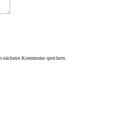
n nächsten Kommentar speichern.