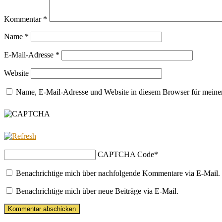
Kommentar
*
Name
*
E-Mail-Adresse
*
Website
Name, E-Mail-Adresse und Website in diesem Browser für meine
CAPTCHA Code
*
Benachrichtige mich über nachfolgende Kommentare via E-Mail.
Benachrichtige mich über neue Beiträge via E-Mail.