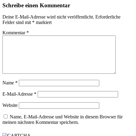
Schreibe einen Kommentar
Deine E-Mail-Adresse wird nicht veröffentlicht.
Erforderliche
Felder sind mit
*
markiert
Kommentar
*
Name
*
E-Mail-Adresse
*
Website
Name, E-Mail-Adresse und Website in diesem Browser für
meinen nächsten Kommentar speichern.