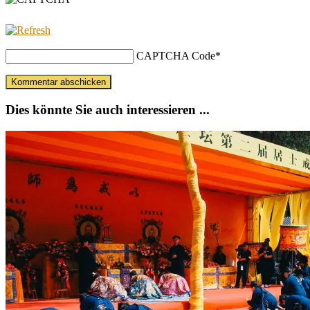
CAPTCHA Code
*
Dies könnte Sie auch interessieren ...