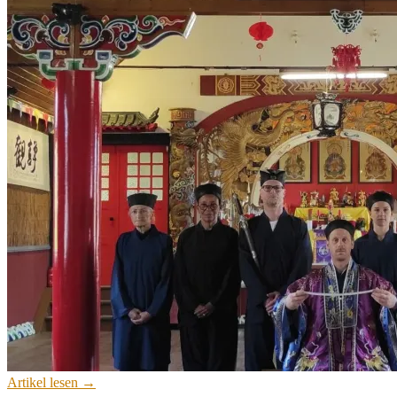
Artikel lesen →