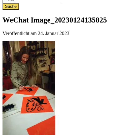
WeChat Image_20230124135825
Veröffentlicht am
24. Januar 2023