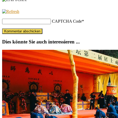
CAPTCHA Code
*
Dies könnte Sie auch interessieren ...