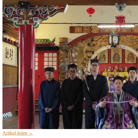
Artikel lesen →