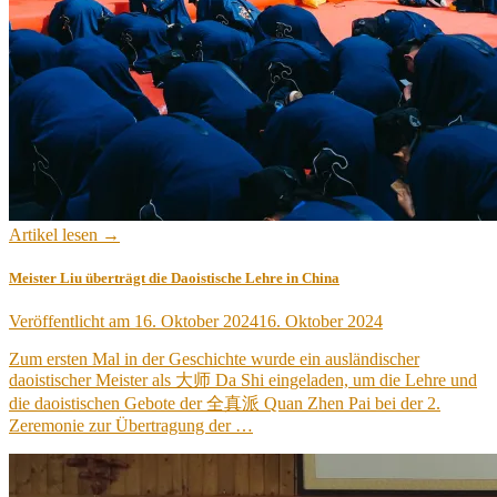
Artikel lesen →
Meister Liu überträgt die Daoistische Lehre in China
Veröffentlicht am
16. Oktober 2024
16. Oktober 2024
Zum ersten Mal in der Geschichte wurde ein ausländischer
daoistischer Meister als 大师 Da Shi eingeladen, um die Lehre und
die daoistischen Gebote der 全真派 Quan Zhen Pai bei der 2.
Zeremonie zur Übertragung der …