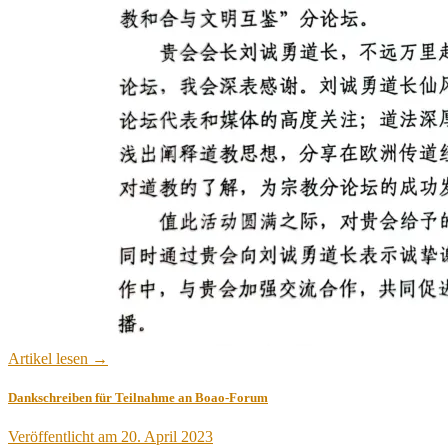
Artikel lesen →
Dankschreiben für Teilnahme an Boao-Forum
Veröffentlicht am
20. April 2023