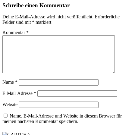
Schreibe einen Kommentar
Deine E-Mail-Adresse wird nicht veröffentlicht.
Erforderliche
Felder sind mit
*
markiert
Kommentar
*
Name
*
E-Mail-Adresse
*
Website
Name, E-Mail-Adresse und Website in diesem Browser für
meinen nächsten Kommentar speichern.