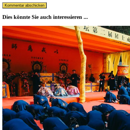
Dies könnte Sie auch interessieren ...