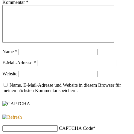
Kommentar
*
Name
*
E-Mail-Adresse
*
Website
Name, E-Mail-Adresse und Website in diesem Browser für
meinen nächsten Kommentar speichern.
CAPTCHA Code
*