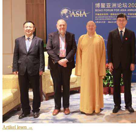
Artikel lesen →