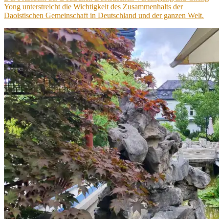
Yong unterstreicht die Wichtigkeit des Zusammenhalts der
Daoistischen Gemeinschaft in Deutschland und der ganzen Welt.