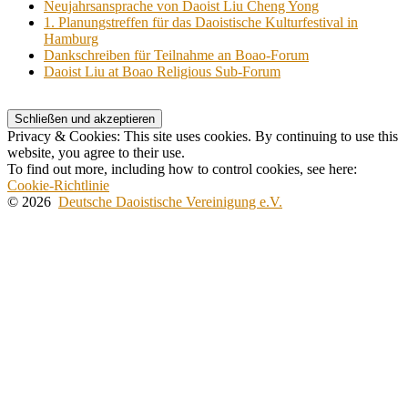
Neujahrsansprache von Daoist Liu Cheng Yong
1. Planungstreffen für das Daoistische Kulturfestival in
Hamburg
Dankschreiben für Teilnahme an Boao-Forum
Daoist Liu at Boao Religious Sub-Forum
Privacy & Cookies: This site uses cookies. By continuing to use this
website, you agree to their use.
To find out more, including how to control cookies, see here:
Cookie-Richtlinie
© 2026
Deutsche Daoistische Vereinigung e.V.