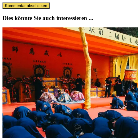
Dies könnte Sie auch interessieren ...