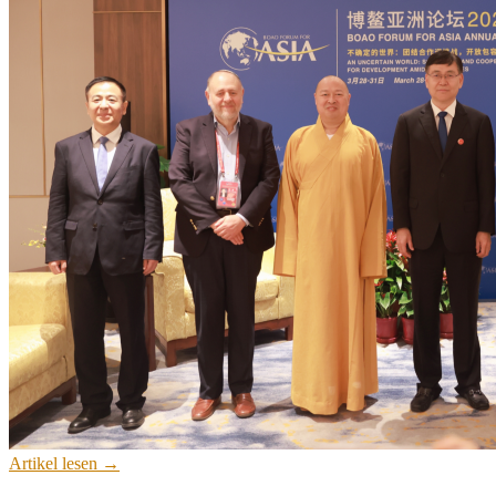
Artikel lesen →