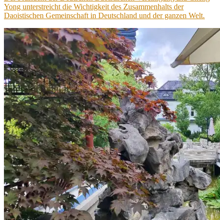
Yong unterstreicht die Wichtigkeit des Zusammenhalts der
Daoistischen Gemeinschaft in Deutschland und der ganzen Welt.