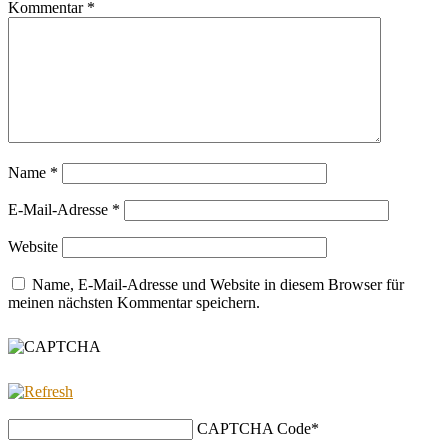
Kommentar
*
Name
*
E-Mail-Adresse
*
Website
Name, E-Mail-Adresse und Website in diesem Browser für
meinen nächsten Kommentar speichern.
CAPTCHA Code
*