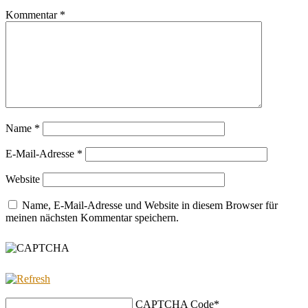
Kommentar
*
Name
*
E-Mail-Adresse
*
Website
Name, E-Mail-Adresse und Website in diesem Browser für
meinen nächsten Kommentar speichern.
CAPTCHA Code
*