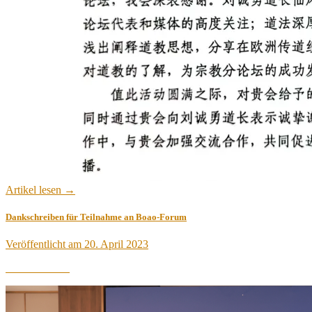
Artikel lesen →
Dankschreiben für Teilnahme an Boao-Forum
Veröffentlicht am
20. April 2023