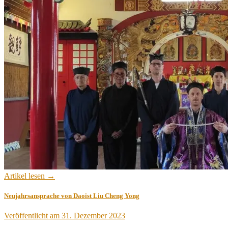
Artikel lesen →
Neujahrsansprache von Daoist Liu Cheng Yong
Veröffentlicht am
31. Dezember 2023