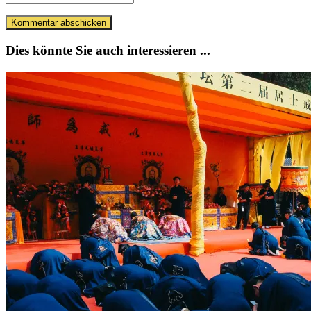
Dies könnte Sie auch interessieren ...