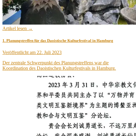
Artikel lesen →
1. Planungstreffen für das Daoistische Kulturfestival in Hamburg
Veröffentlicht am
22. Juli 2023
Der zentrale Schwerpunkt des Planungstreffens war die
Koordination des Daoistischen Kulturfestivals in Hamburg.