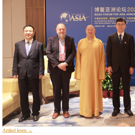
Artikel lesen →