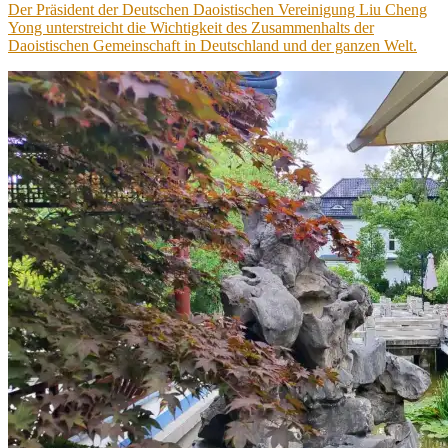
Der Präsident der Deutschen Daoistischen Vereinigung Liu Cheng
Yong unterstreicht die Wichtigkeit des Zusammenhalts der
Daoistischen Gemeinschaft in Deutschland und der ganzen Welt.