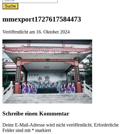
mmexport1727617584473
Veröffentlicht am
16. Oktober 2024
Schreibe einen Kommentar
Deine E-Mail-Adresse wird nicht veröffentlicht.
Erforderliche
Felder sind mit
*
markiert