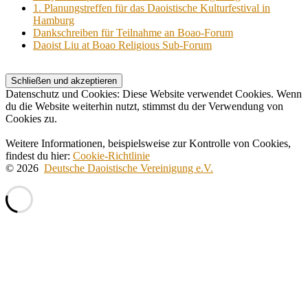
1. Planungstreffen für das Daoistische Kulturfestival in
Hamburg
Dankschreiben für Teilnahme an Boao-Forum
Daoist Liu at Boao Religious Sub-Forum
Datenschutz und Cookies: Diese Website verwendet Cookies. Wenn
du die Website weiterhin nutzt, stimmst du der Verwendung von
Cookies zu.
Weitere Informationen, beispielsweise zur Kontrolle von Cookies,
findest du hier:
Cookie-Richtlinie
© 2026
Deutsche Daoistische Vereinigung e.V.