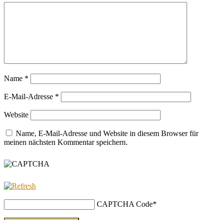
Name
*
E-Mail-Adresse
*
Website
Name, E-Mail-Adresse und Website in diesem Browser für
meinen nächsten Kommentar speichern.
CAPTCHA Code
*