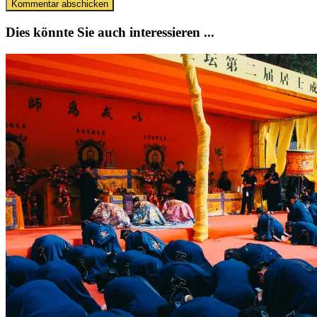
Dies könnte Sie auch interessieren ...