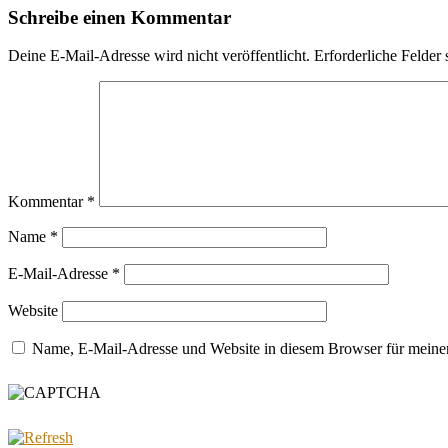
Schreibe einen Kommentar
Deine E-Mail-Adresse wird nicht veröffentlicht.
Erforderliche Felder 
Kommentar
*
Name
*
E-Mail-Adresse
*
Website
Name, E-Mail-Adresse und Website in diesem Browser für meine