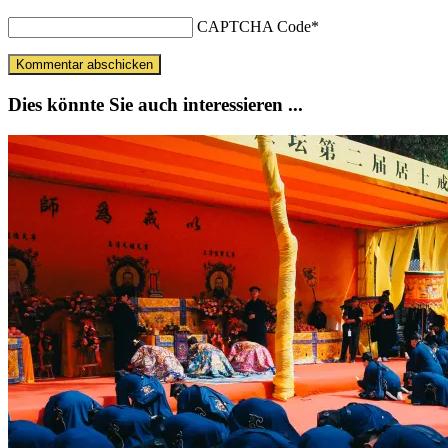
CAPTCHA Code
*
Dies könnte Sie auch interessieren ...