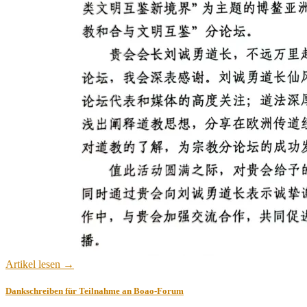
Artikel lesen →
Dankschreiben für Teilnahme an Boao-Forum