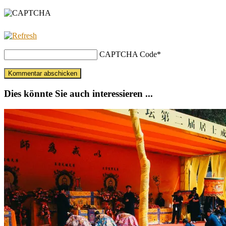
CAPTCHA Code
*
Dies könnte Sie auch interessieren ...