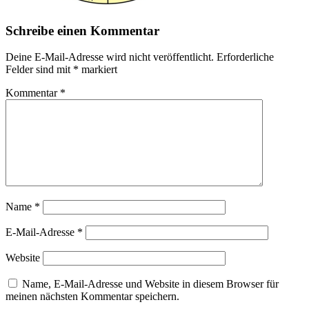
Schreibe einen Kommentar
Deine E-Mail-Adresse wird nicht veröffentlicht.
Erforderliche
Felder sind mit
*
markiert
Kommentar
*
Name
*
E-Mail-Adresse
*
Website
Name, E-Mail-Adresse und Website in diesem Browser für
meinen nächsten Kommentar speichern.