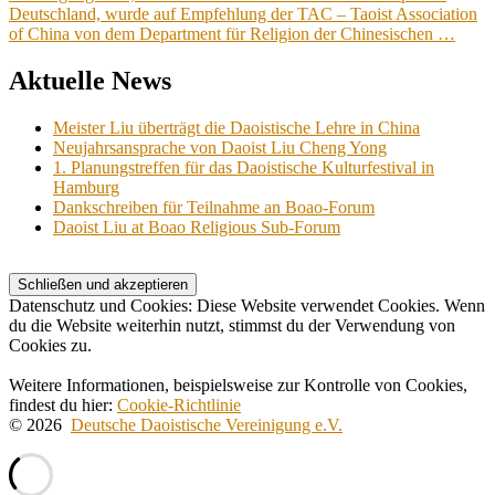
Deutschland, wurde auf Empfehlung der TAC – Taoist Association
of China von dem Department für Religion der Chinesischen …
Aktuelle News
Meister Liu überträgt die Daoistische Lehre in China
Neujahrsansprache von Daoist Liu Cheng Yong
1. Planungstreffen für das Daoistische Kulturfestival in
Hamburg
Dankschreiben für Teilnahme an Boao-Forum
Daoist Liu at Boao Religious Sub-Forum
Datenschutz und Cookies: Diese Website verwendet Cookies. Wenn
du die Website weiterhin nutzt, stimmst du der Verwendung von
Cookies zu.
Weitere Informationen, beispielsweise zur Kontrolle von Cookies,
findest du hier:
Cookie-Richtlinie
© 2026
Deutsche Daoistische Vereinigung e.V.