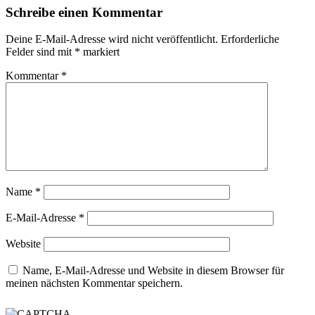
Schreibe einen Kommentar
Deine E-Mail-Adresse wird nicht veröffentlicht.
Erforderliche
Felder sind mit
*
markiert
Kommentar
*
Name
*
E-Mail-Adresse
*
Website
Name, E-Mail-Adresse und Website in diesem Browser für
meinen nächsten Kommentar speichern.