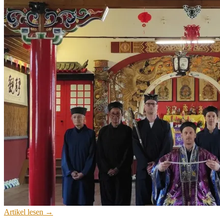
Artikel lesen →