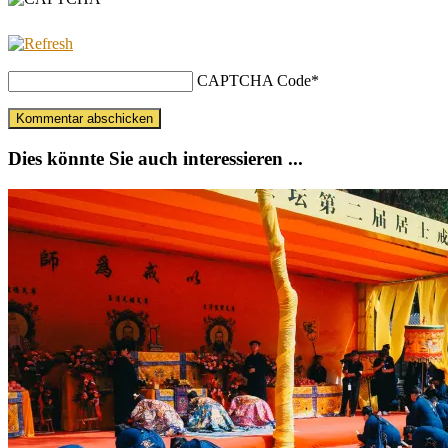
CAPTCHA Code
*
Dies könnte Sie auch interessieren ...